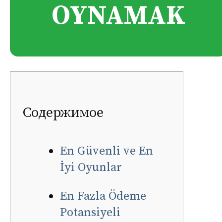
OYNAMAK
Содержимое
En Güvenli ve En
İyi Oyunlar
En Fazla Ödeme
Potansiyeli