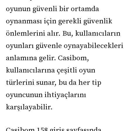
oyunun güvenli bir ortamda
oynanması için gerekli güvenlik
önlemlerini alır. Bu, kullanıcıların
oyunları güvenle oynayabilecekleri
anlamına gelir. Casibom,
kullanıcılarına çeşitli oyun
türlerini sunar, bu da her tip
oyuncunun ihtiyaçlarını
karşılayabilir.
Casibom 158 giriş sayfasında