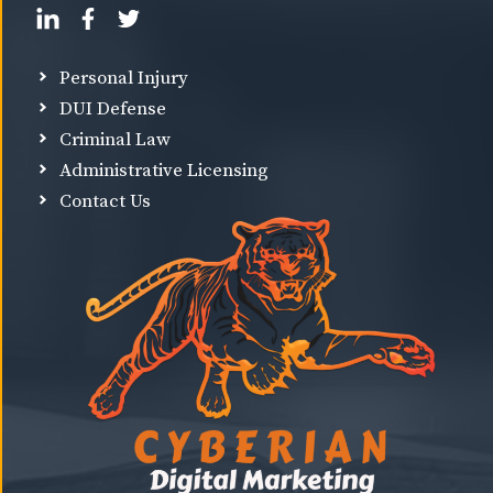
Personal Injury
DUI Defense
Criminal Law
Administrative Licensing
Contact Us