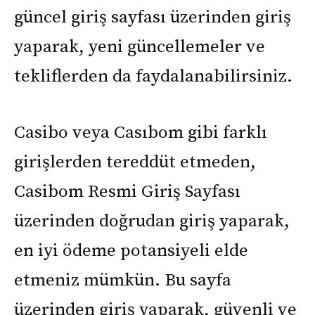
güncel giriş sayfası üzerinden giriş
yaparak, yeni güncellemeler ve
tekliflerden da faydalanabilirsiniz.
Casibo veya Casıbom gibi farklı
girişlerden tereddüt etmeden,
Casibom Resmi Giriş Sayfası
üzerinden doğrudan giriş yaparak,
en iyi ödeme potansiyeli elde
etmeniz mümkün. Bu sayfa
üzerinden giriş yaparak, güvenli ve