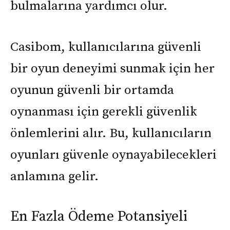
bulmalarına yardımcı olur.
Casibom, kullanıcılarına güvenli
bir oyun deneyimi sunmak için her
oyunun güvenli bir ortamda
oynanması için gerekli güvenlik
önlemlerini alır. Bu, kullanıcıların
oyunları güvenle oynayabilecekleri
anlamına gelir.
En Fazla Ödeme Potansiyeli