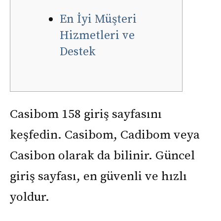
En İyi Müşteri
Hizmetleri ve
Destek
Casibom 158 giriş sayfasını
keşfedin. Casibom, Cadibom veya
Casibon olarak da bilinir. Güncel
giriş sayfası, en güvenli ve hızlı
yoldur.