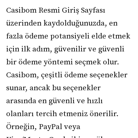
Casibom Resmi Giriş Sayfası
üzerinden kaydolduğunuzda, en
fazla ödeme potansiyeli elde etmek
için ilk adım, güvenilir ve güvenli
bir ödeme yöntemi seçmek olur.
Casibom, çeşitli ödeme seçenekler
sunar, ancak bu seçenekler
arasında en güvenli ve hızlı
olanları tercih etmeniz önerilir.
Örneğin, PayPal veya