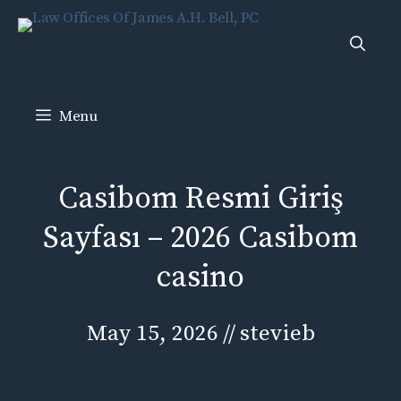
Skip
to
content
Menu
Casibom Resmi Giriş
Sayfası – ​2026 Casibom
casino
May 15, 2026
//
stevieb