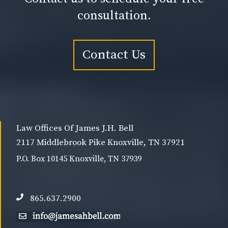
consultation.
Contact Us
Law Offices Of James J.H. Bell
2117 Middlebrook Pike Knoxville, TN 37921
P.O. Box 10145 Knoxville, TN 37939
865.637.2900