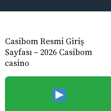
Casibom Resmi Giriş
Sayfası – ​2026 Casibom
casino